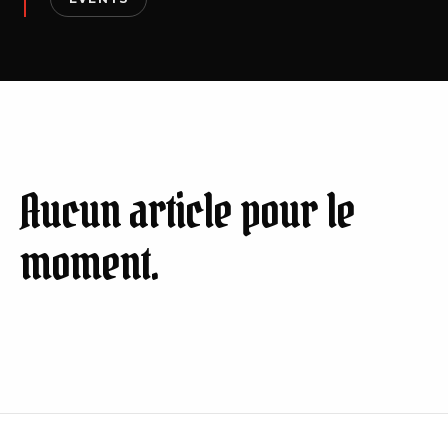
Aucun article pour le
moment.