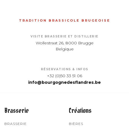
TRADITION BRASSICOLE BRUGEOISE
VISITE BRASSERIE ET DISTILLERIE
Wollestraat 26, 8000 Brugge
Belgique
RÉSERVATIONS & INFOS
+32 (0)50 33 51 06
info@bourgognedesflandres.be
Brasserie
Créations
BRASSERIE
BIÈRES