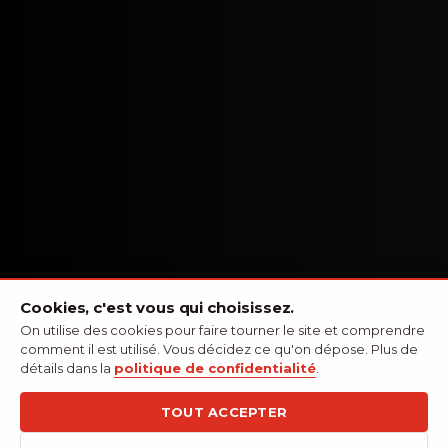
Cookies, c'est vous qui choisissez.
On utilise des cookies pour faire tourner le site et comprendre
comment il est utilisé. Vous décidez ce qu'on dépose. Plus de
détails dans la
politique de confidentialité
.
TOUT ACCEPTER