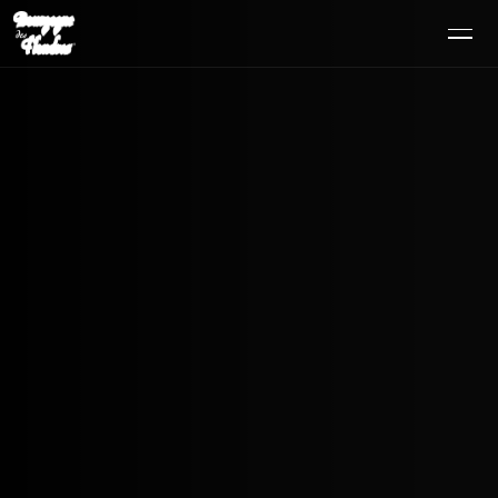
SE RENDRE AU CONTENU