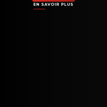
EN SAVOIR PLUS