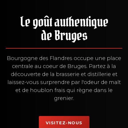
Le goût authentique
de Bruges
Bourgogne des Flandres occupe une place
centrale au coeur de Bruges. Partez à la
découverte de la brasserie et distillerie et
laissez-vous surprendre par l'odeur de malt
et de houblon frais qui règne dans le
grenier.
VISITEZ-NOUS