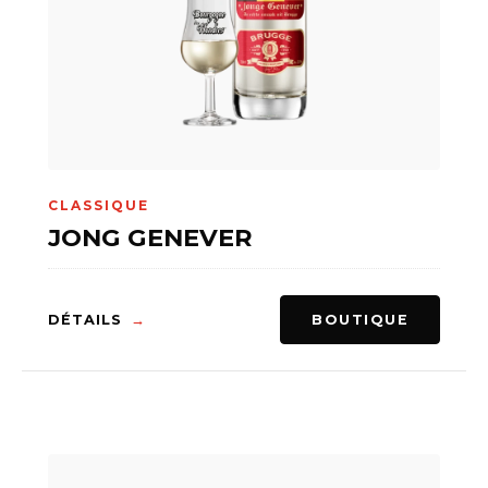
CLASSIQUE
JONG GENEVER
DÉTAILS
BOUTIQUE