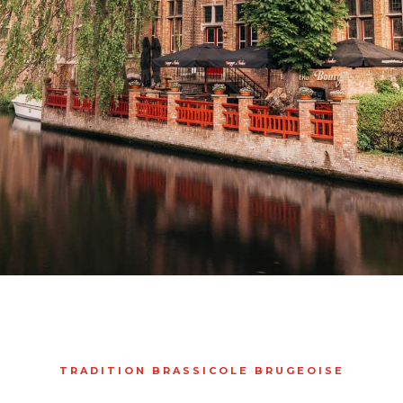
TRADITION BRASSICOLE BRUGEOISE