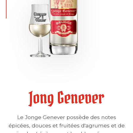
Jong Genever
Le Jonge Genever possède des notes
épicées, douces et fruitées d'agrumes et de