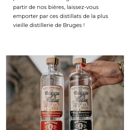
partir de nos bières, laissez-vous
emporter par ces distillats de la plus
vieille distillerie de Bruges !