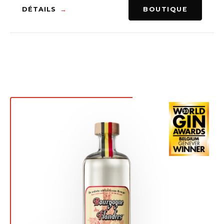
DÉTAILS
BOUTIQUE