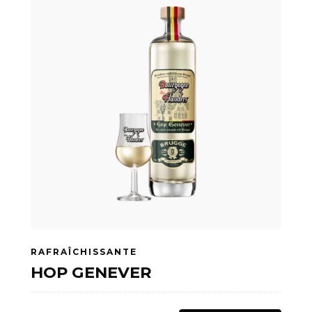
RAFRAÎCHISSANTE
HOP GENEVER