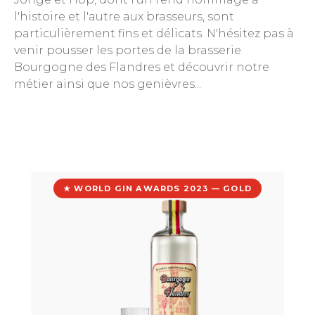
l'histoire et l'autre aux brasseurs, sont
particulièrement fins et délicats. N'hésitez pas à
venir pousser les portes de la brasserie
Bourgogne des Flandres et découvrir notre
métier ainsi que nos genièvres...
★ WORLD GIN AWARDS 2023 — GOLD